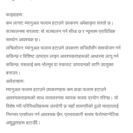
फाइदाहरू:
कम लागत: म्यानुअल फलाम हटाउने उपकरण अपेक्षाकृत सस्तो छ।
सञ्चालनमा सरलता: यो सञ्चालन गर्न सीधा छ र न्यूनतम प्राविधिक
समर्थन आवश्यक छ।
लचिलोपन: म्यानुअल फलाम हटाउने उपकरण सजिलैसँग समायोजन गर्न
सकिन्छ र विशिष्ट उत्पादन लाइन आवश्यकताहरूको आधारमा लागू गर्न
सकिन्छ, यसलाई कम-भोल्युम वा रुकावट उत्पादनको लागि उपयुक्त
बनाउन।
आवेदनहरू:
म्यानुअल फलाम हटाउने उपकरणहरू कम कडा फलाम हटाउने
आवश्यकताहरूको साथ वातावरणमा व्यापक रूपमा प्रयोग गरिन्छ। यो
विशेष गरी परिस्थितिहरूमा उपयोगी छ जहाँ सामग्रीको ठूलो मात्रालाई
निरन्तर प्रशोधन गर्न आवश्यक छैन, प्रभावकारी रूपमा फेरोम्याग्नेटिक
अशुद्धताहरू हटाउँदै।