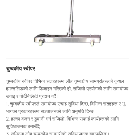
चुम्बकीय स्वीपर
चुम्बकीय स्वीपर विभिन्न सतहहरूमा लौह चुम्बकीय सामग्रीहरूको कुशल
ह्यान्डलिङको लागि डिजाइन गरिएको हो, सजिलो प्रयोगको लागि समायोज्य
उचाइ र पोर्टेबिलिटी प्रदान गर्दै।
1. चुम्बकीय स्वीपरले समायोज्य उचाइ सुविधा दिन्छ, विभिन्न सतहहरू र भू-
भागका प्रकारहरूमा सञ्चालनको लागि अनुमति दिन्छ;
2. हल्का वजन र ढुवानी गर्न सजिलो, विभिन्न सफाई कार्यहरूको लागि
सुविधाजनक बनाउँदै;
3. जमिनमा लौह चुम्बकीय सामग्रीको सुविधाजनक ह्यान्डलिङ।